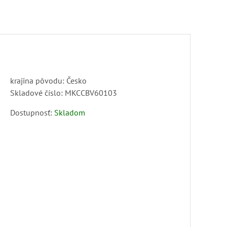
krajina pôvodu: Česko
Skladové číslo:
MKCCBV60103
Dostupnosť:
Skladom