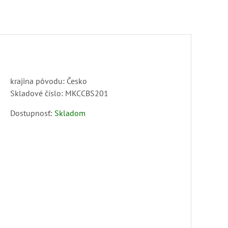
krajina pôvodu: Česko
Skladové číslo:
MKCCBS201
Dostupnosť:
Skladom