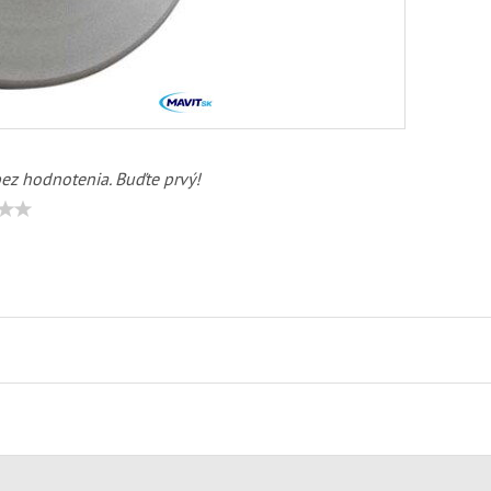
bez hodnotenia. Buďte prvý!