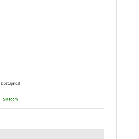
Dostupnosť
Skladom