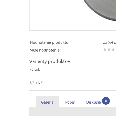
Hodnotenie produktu:
Zatiaľ 
Vaše hodnotenie:
Varianty produktov
Kurenie
3/8"x1/2"
0
Galéria
Popis
Diskusia