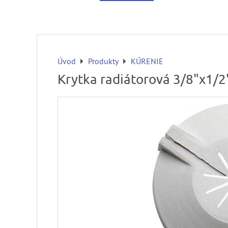
Úvod
Produkty
KÚRENIE
Krytka radiátorová 3/8"x1/2