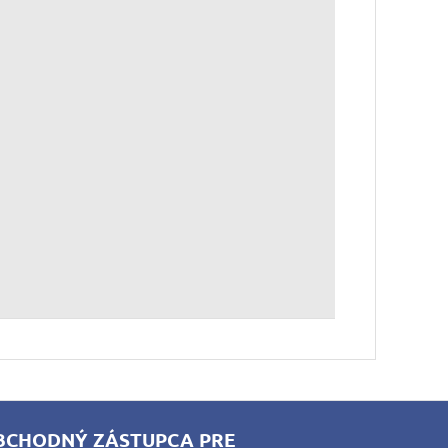
BCHODNÝ ZÁSTUPCA PRE