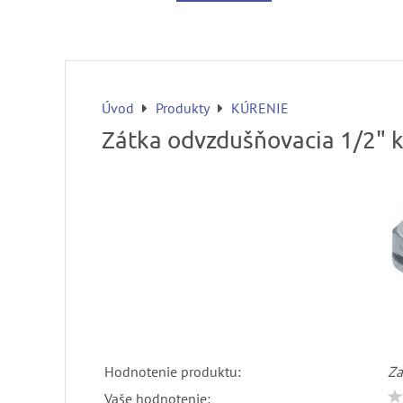
Úvod
Produkty
KÚRENIE
Zátka odvzdušňovacia 1/2" 
Hodnotenie produktu:
Za
Vaše hodnotenie: