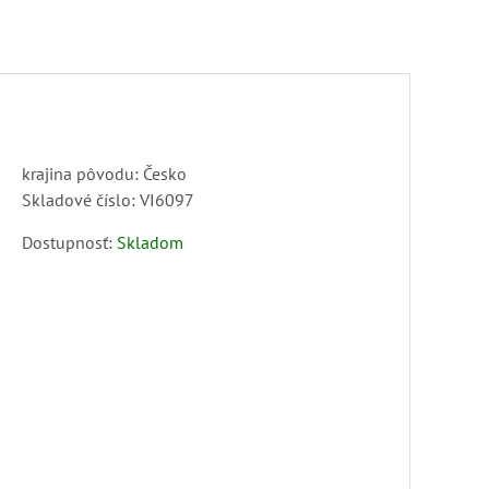
krajina pôvodu: Česko
Skladové číslo:
VI6097
Dostupnosť:
Skladom