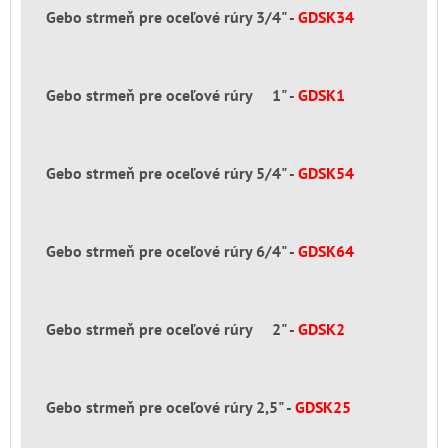
Gebo strmeň pre oceľové rúry 3/4" -
GDSK34
Gebo strmeň pre oceľové rúry 1" -
GDSK1
Gebo strmeň pre oceľové rúry 5/4" -
GDSK54
Gebo strmeň pre oceľové rúry 6/4" -
GDSK64
Gebo strmeň pre oceľové rúry 2" -
GDSK2
Gebo strmeň pre oceľové rúry 2,5" -
GDSK25