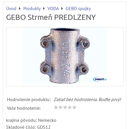
Úvod
Produkty
VODA
GEBO spojky
GEBO Strmeň PREDLZENY
Hodnotenie produktu:
Zatiaľ bez hodnotenia. Buďte prvý!
Vaše hodnotenie:
krajina pôvodu: Nemecko
Skladové číslo:
GDS12