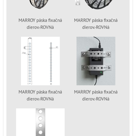
MARROY páska fixačná
MARROY páska fixačná
dierov.-ROVNá
dierov.-ROVNá
MARROY páska fixačná
MARROY páska fixačná
dierov.-ROVNá
dierov.-ROVNá