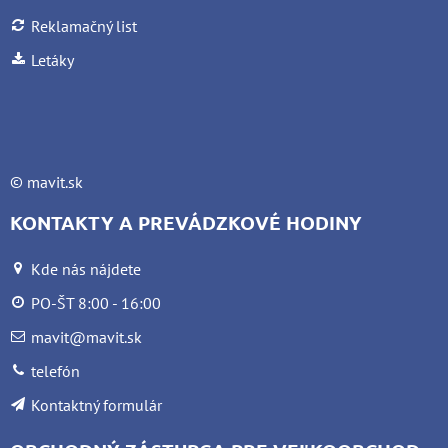
Reklamačný list
Letáky
©
mavit.sk
KONTAKTY A PREVÁDZKOVÉ HODINY
Kde nás nájdete
PO-ŠT 8:00 - 16:00
mavit@mavit.sk
telefón
Kontaktný formulár