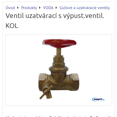
Úvod
Produkty
VODA
Guľové a uzatváracie ventily
Ventil uzatvárací s výpust.ventil.
KOL