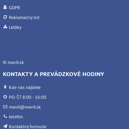
GDPR
Reklamačný list
Letáky
©
mavit.sk
KONTAKTY A PREVÁDZKOVÉ HODINY
Kde nás nájdete
PO-ŠT 8:00 - 16:00
mavit@mavit.sk
telefón
Kontaktný formulár