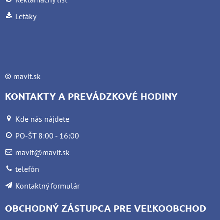
Letáky
©
mavit.sk
KONTAKTY A PREVÁDZKOVÉ HODINY
Kde nás nájdete
PO-ŠT 8:00 - 16:00
mavit@mavit.sk
telefón
Kontaktný formulár
OBCHODNÝ ZÁSTUPCA PRE VEĽKOOBCHOD