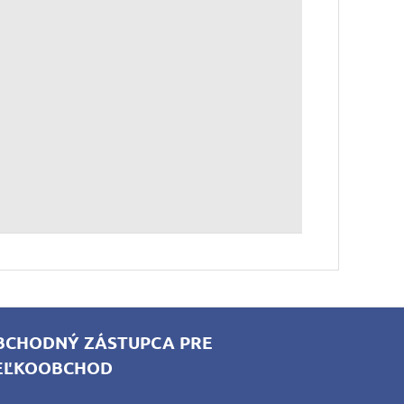
BCHODNÝ ZÁSTUPCA PRE
EĽKOOBCHOD