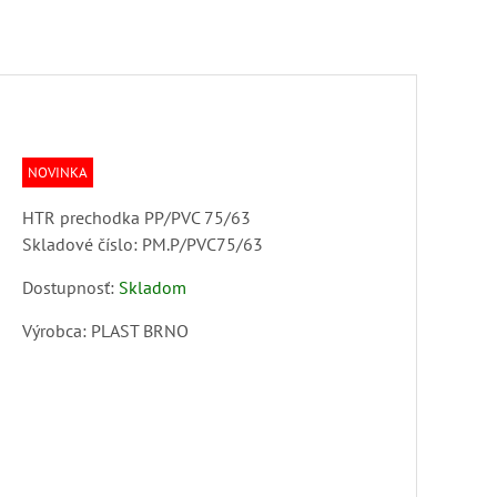
NOVINKA
HTR prechodka PP/PVC 75/63
Skladové číslo:
PM.P/PVC75/63
Dostupnosť:
Skladom
Výrobca:
PLAST BRNO