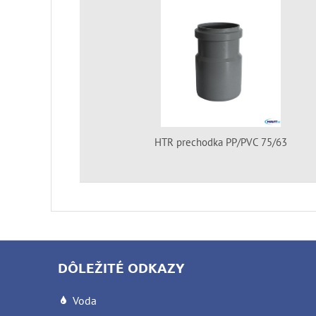
HTR prechodka PP/PVC 75/63
DÔLEŽITÉ ODKAZY
Voda