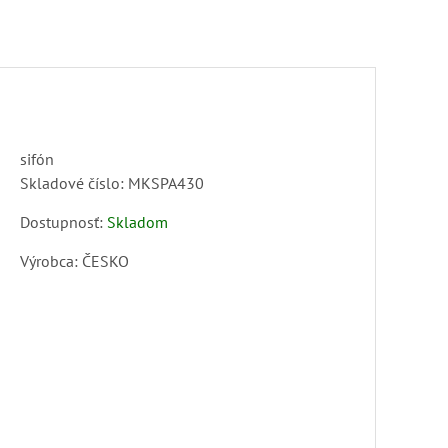
sifón
Skladové číslo:
MKSPA430
Dostupnosť:
Skladom
Výrobca:
ČESKO