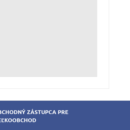
BCHODNÝ ZÁSTUPCA PRE
EĽKOOBCHOD