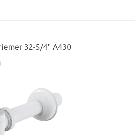
priemer 32-5/4" A430