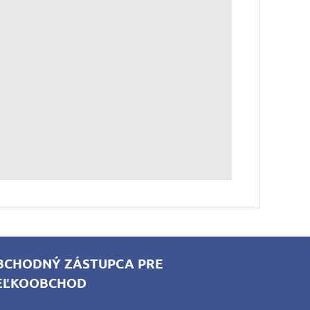
BCHODNÝ ZÁSTUPCA PRE
EĽKOOBCHOD