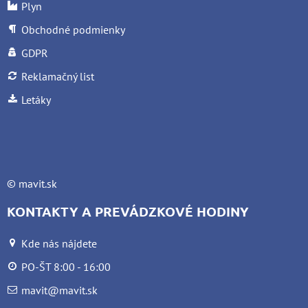
Plyn
Obchodné podmienky
GDPR
Reklamačný list
Letáky
©
mavit.sk
KONTAKTY A PREVÁDZKOVÉ HODINY
Kde nás nájdete
PO-ŠT 8:00 - 16:00
mavit@mavit.sk