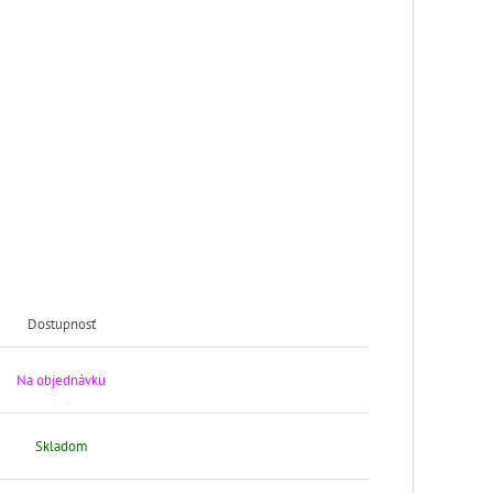
Dostupnosť
Na objednávku
Skladom