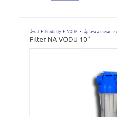
Úvod
Produkty
VODA
Úprava a meranie 
Filter NA VODU 10"